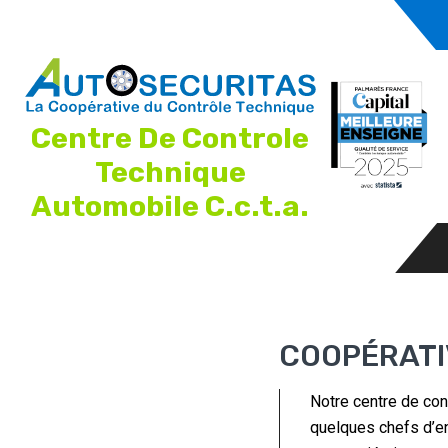
Centre De Controle
Technique
Automobile C.c.t.a.
COOPÉRATI
Notre centre de con
quelques chefs d’en