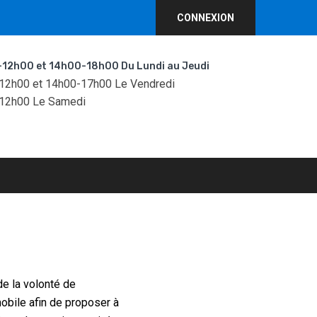
CONNEXION
12h00 et 14h00-18h00 Du Lundi au Jeudi
12h00 et 14h00-17h00 Le Vendredi
12h00 Le Samedi
de la volonté de
obile afin de proposer à