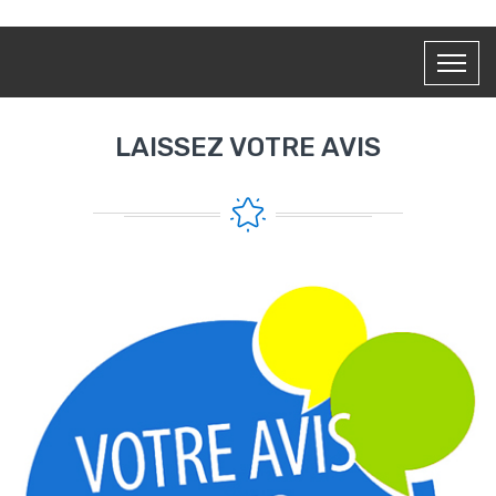
LAISSEZ VOTRE AVIS