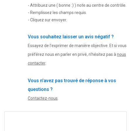
- Attribuez une ( bonne :) ) note au centre de contrôle.
- Remplissez les champs requis.
- Cliquez sur envoyer.
Vous souhaitez laisser un avis négatif ?
Essayez de l'exprimer de manière objective. Et si vous
préférez nous en parler en privé, n'hésitez pas à
nous
contacter
.
Vous n'avez pas trouvé de réponse à vos
questions ?
Contactez-nous
.