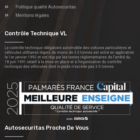
Politique qualité Autosecuritas
Mentions légales
Contrôle Technique VL
Le contrôle technique obligatoire automobile des voitures particulières et
véhicules utilitaires légers de moins de 3.5 tonnes est entré en application
le 1er janvier 1992 et est régi par les textes réglementaires de l’arrêté du
18 juin 1991 relatif à la mise en place et à l’organisation du contrôle
technique des véhicules dont le poids n’excède pas 3.5 tonnes.
Autosecuritas Proche De Vous