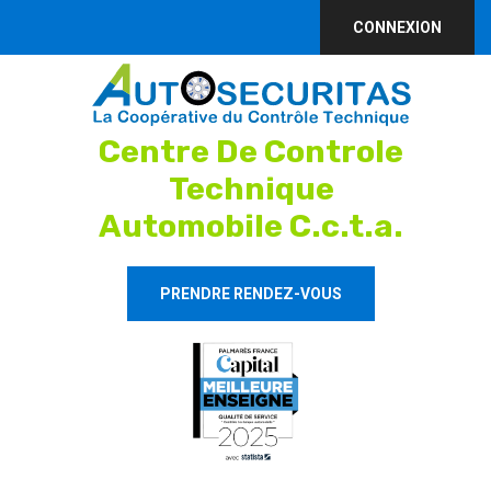
CONNEXION
Centre De Controle
Technique
Automobile C.c.t.a.
PRENDRE RENDEZ-VOUS