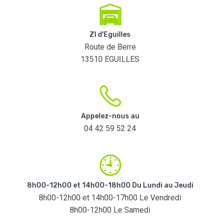
ZI d'Eguilles
Route de Berre
13510 EGUILLES
Appelez-nous au
04 42 59 52 24
8h00-12h00 et 14h00-18h00 Du Lundi au Jeudi
8h00-12h00 et 14h00-17h00 Le Vendredi
8h00-12h00 Le Samedi