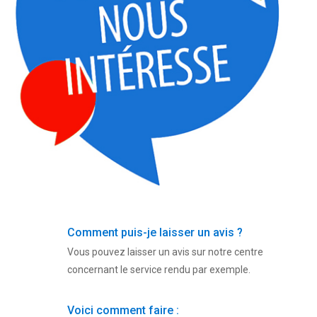
Comment puis-je laisser un avis ?
Vous pouvez laisser un avis sur notre centre
concernant le service rendu par exemple.
Voici comment faire :