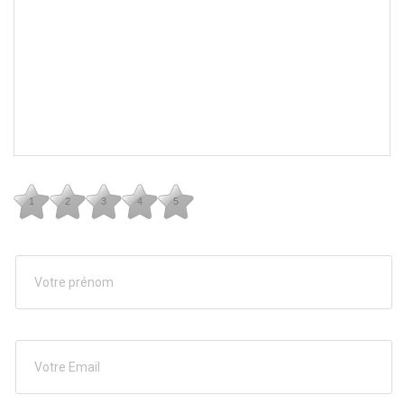
1
2
3
4
5